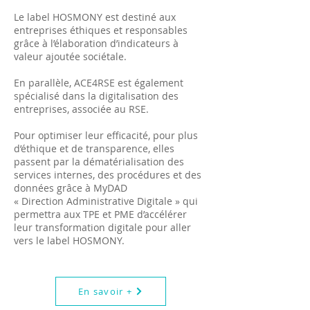
Le label HOSMONY est destiné aux
entreprises éthiques et responsables
grâce à l’élaboration d’indicateurs à
valeur ajoutée sociétale.
En parallèle, ACE4RSE est également
spécialisé dans la digitalisation des
entreprises, associée au RSE.
Pour optimiser leur efficacité, pour plus
d’éthique et de transparence, elles
passent par la dématérialisation des
services internes, des procédures et des
données grâce à MyDAD
« Direction Administrative Digitale » qui
permettra aux TPE et PME d’accélérer
leur transformation digitale pour aller
vers le label HOSMONY.
En savoir +