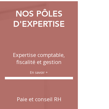
NOS PÔLES
D'EXPERTISE
Expertise comptable,
fiscalité et gestion
En savoir +
Paie et conseil RH