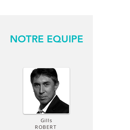
NOTRE EQUIPE
Gills
ROBERT