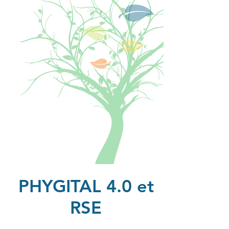
PHYGITAL 4.0 et
RSE