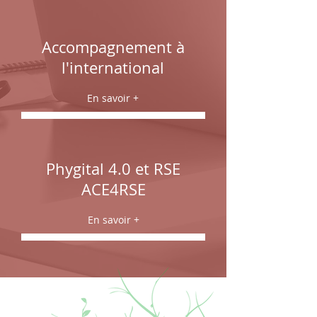
Accompagnement à
l'international
En savoir +
Phygital
4.0 et
RSE
ACE4RSE
En savoir +