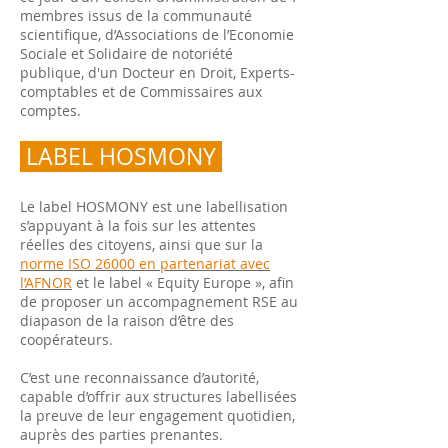
membres issus de la communauté
scientifique, d’Associations de l’Economie
Sociale et Solidaire de notoriété
publique, d'un Docteur en Droit, Experts-
comptables et de Commissaires aux
comptes.
LABEL HOSMONY
Le label HOSMONY est une labellisation
s’appuyant à la fois sur les attentes
réelles des citoyens, ainsi que sur la
norme ISO 26000 en partenariat avec
l’AFNOR
et le label « Equity Europe », afin
de proposer un accompagnement RSE au
diapason de la raison d’être des
coopérateurs.
C’est une reconnaissance d’autorité,
capable d’offrir aux structures labellisées
la preuve de leur engagement quotidien,
auprès des parties prenantes.