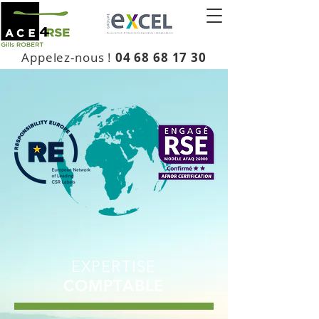
Appelez-nous !
04 68 68 17 30
EXPERTISE
COMPTABLE