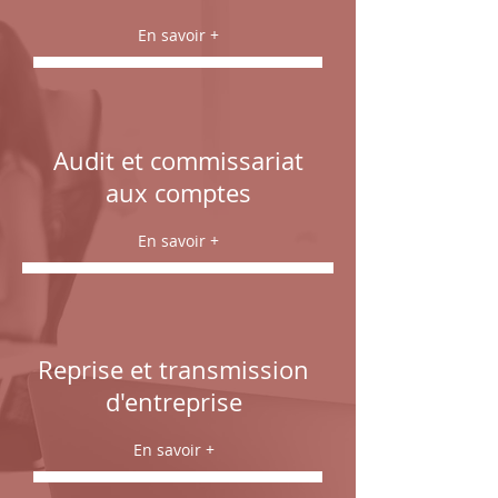
En savoir +
Audit et commissariat
aux comptes
En savoir +
Reprise et transmission
d'entreprise
En savoir +