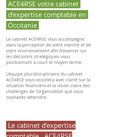
ACE4RSE votre cabinet
d’expertise comptable en
Occitanie
Le cabinet ACE4RSE vous accompagne
dans la perception de votre marché et de
votre environnement afin d'avancer sur
les décisions stratégiques vous
positionnant à court et moyen terme.
L'équipe pluridisciplinaire du cabinet
ACE4RSE vous assistera avec clarté sur la
situation financière et la vision claire des
challenges de l'organisation que vous
souhaitez atteindre.
Le cabinet d’expertise
comptable ACE4RSE