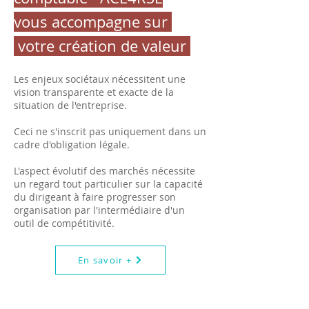
vous accompagne sur
votre création de valeur
Les enjeux sociétaux nécessitent une
vision transparente et exacte de la
situation de l'entreprise.
Ceci ne s'inscrit pas uniquement dans un
cadre d'obligation légale.
L'aspect évolutif des marchés nécessite
un regard tout particulier sur la capacité
du dirigeant à faire progresser son
organisation par l'intermédiaire d'un
outil de compétitivité.
En savoir +