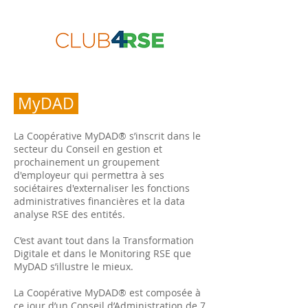
MyDAD
La Coopérative MyDAD® s’inscrit dans le
secteur du Conseil en gestion et
prochainement un groupement
d'employeur qui permettra à ses
sociétaires d'externaliser les fonctions
administratives financières et la data
analyse RSE des entités.
C’est avant tout dans la Transformation
Digitale et dans le Monitoring RSE que
MyDAD s’illustre le mieux.
La Coopérative MyDAD® est composée à
ce jour d’un Conseil d’Administration de 7